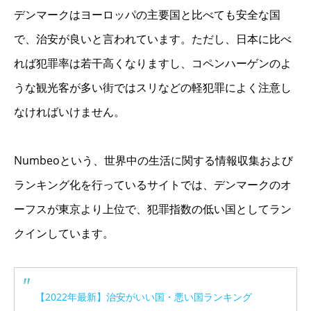
デンマークはヨーロッパの主要国と比べても安全な国
で、治安が良いと言われています。ただし、日本に比べ
れば犯罪率は若干高くなりますし、コペンハーゲンのよ
うな観光客が多い街ではスリなどの軽犯罪によく注意し
なければいけません。
Numbeoという、世界中の生活に関する情報収集および
ランキング化を行っているサイトでは、デンマークのオ
ーフスが東京より上位で、犯罪指数の低い国としてラン
クインしています。
【2022年最新】治安がいい国・悪い国ランキング