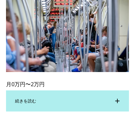
月0万円〜2万円
続きを読む