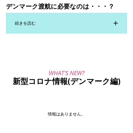
デンマーク渡航に必要なのは・・・？
続きを読む
新型コロナ情報(デンマーク編)
情報はありません。