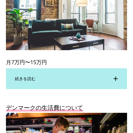
月7万円〜15万円
続きを読む
デンマークの生活費について