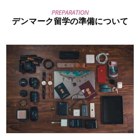
デンマーク留学の準備について