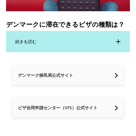
デンマークに滞在できるビザの種類は？
続きを読む
デンマーク移民局公式サイト
ビザ合同申請センター（VFS）公式サイト