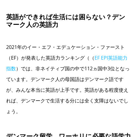
英語ができれば生活には困らない？デン
マーク人の英語力
2021年のイー・エフ・エデュケーション・ファースト
（EF）が発表した英語力ランキング（（
EF EPI英語能力
指数
）では、非ネイティブ国の中で112ヵ国中3位となっ
ています。デンマーク人の母国語はデンマーク語です
が、みんな本当に英語が上手です。英語がある程度使え
れば、デンマークで生活する分には全く支障はないでし
ょう。
デンマーク留学、ワーホリに必要な語学力