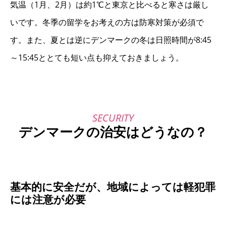
気温（1月、2月）は約1℃と東京と比べると寒さは厳し
いです。冬季の留学をお考えの方は防寒対策が必須で
す。また、夏とは逆にデンマークの冬は日照時間が8:45
～15:45ととても短い点も抑えておきましょう。
デンマークの治安はどうなの？
基本的に安全だが、地域によっては軽犯罪
には注意が必要