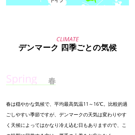
デンマーク 四季ごとの気候
春
春は穏やかな気候で、平均最高気温11～16℃。比較的過
ごしやすい季節ですが、デンマークの天気は変わりやす
く天候によってはかなり冷え込む日もありますので、こ