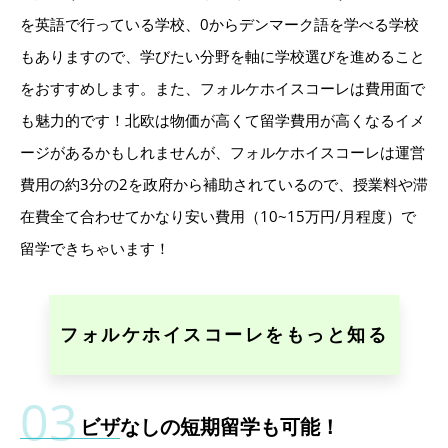
を英語で行っている学校、0からデンマーク語を学べる学校
もありますので、学びたい分野を軸に学校選びを進めること
をおすすめします。また、フォルケホイスコーレは費用面で
も魅力的です！北欧は物価が高くて留学費用が高くなるイメ
ージがあるかもしれませんが、フォルケホイスコーレは運営
費用の約3分の2を政府から補助されているので、授業料や滞
在費全て合わせてかなり安い費用（10~15万円/月程度）で
留学できちゃいます！
フォルケホイスコーレをもっと知る
ビザなしの短期留学も可能！