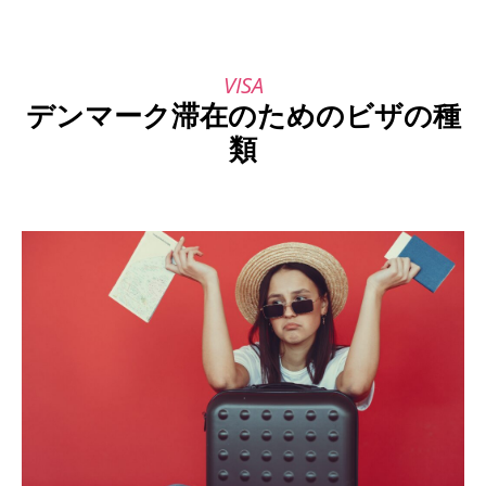
デンマーク滞在のためのビザの種
類