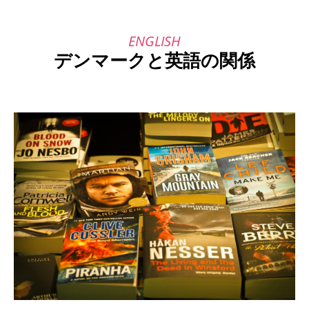
デンマークと英語の関係