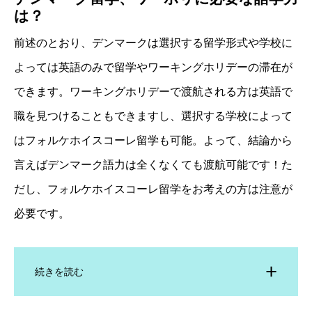
は？
前述のとおり、デンマークは選択する留学形式や学校に
よっては英語のみで留学やワーキングホリデーの滞在が
できます。ワーキングホリデーで渡航される方は英語で
職を見つけることもできますし、選択する学校によって
はフォルケホイスコーレ留学も可能。よって、結論から
言えばデンマーク語力は全くなくても渡航可能です！た
だし、フォルケホイスコーレ留学をお考えの方は注意が
必要です。
続きを読む