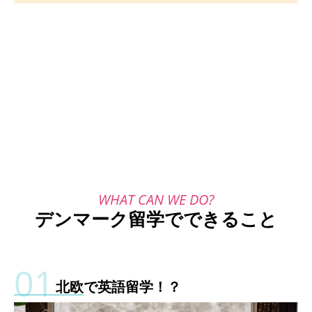
デンマーク留学でできること
北欧で英語留学！？