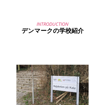
デンマークの学校紹介
