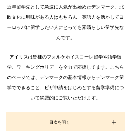
近年留学先として急速に人気が出始めたデンマーク。北
欧文化に興味がある人はもちろん、英語力を活かしてヨ
ーロッパに留学したい人にとっても素晴らしい留学先な
んです。
アイリスは皆様のフォルケホイスコーレ留学や語学留
学、ワーキングホリデーを全力で応援してます。こちら
のページでは、デンマークの基本情報からデンマーク留
学でできること、ビザ申請をはじめとする留学準備につ
いて網羅的にご覧いただけます。
目次を開く