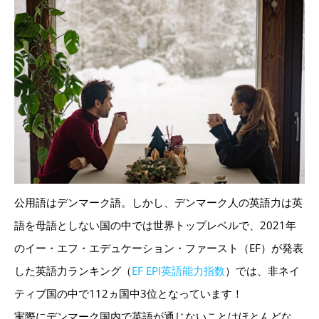
公用語はデンマーク語。しかし、デンマーク人の英語力は英
語を母語としない国の中では世界トップレベルで、2021年
のイー・エフ・エデュケーション・ファースト（EF）が発表
した英語力ランキング（
EF EPI英語能力指数
）では、非ネイ
ティブ国の中で112ヵ国中3位となっています！
実際にデンマーク国内で英語が通じないことはほとんどな