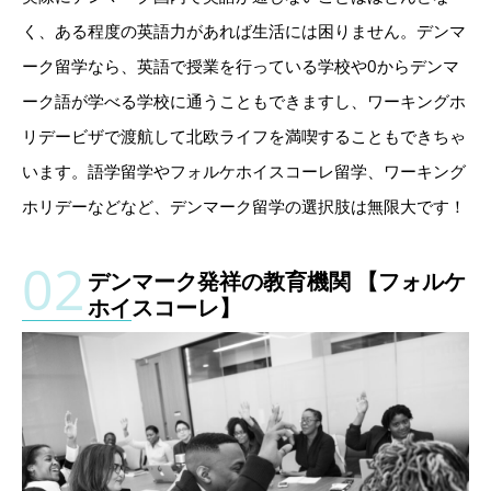
く、ある程度の英語力があれば生活には困りません。デンマ
ーク留学なら、英語で授業を行っている学校や0からデンマ
ーク語が学べる学校に通うこともできますし、ワーキングホ
リデービザで渡航して北欧ライフを満喫することもできちゃ
います。語学留学やフォルケホイスコーレ留学、ワーキング
ホリデーなどなど、デンマーク留学の選択肢は無限大です！
デンマーク発祥の教育機関 【フォルケ
ホイスコーレ】