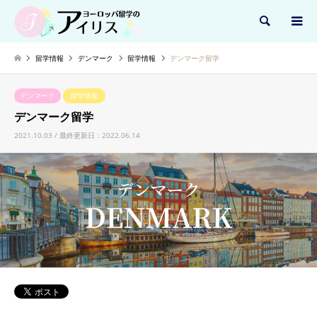
検索
留学情報
デンマーク
留学情報
デンマーク留学
デンマーク
留学情報
デンマーク留学
2021.10.03 / 最終更新日：2022.06.14