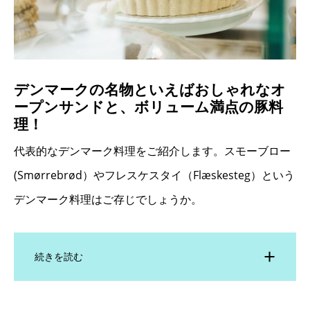
デンマークの名物といえばおしゃれなオ
ープンサンドと、ボリューム満点の豚料
理！
代表的なデンマーク料理をご紹介します。スモーブロー
(Smørrebrød）やフレスケスタイ（Flæskesteg）という
デンマーク料理はご存じでしょうか。
続きを読む