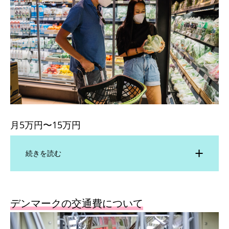
月5万円〜15万円
続きを読む
デンマークの交通費について