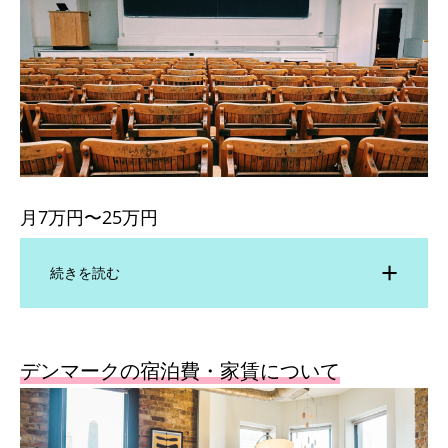
月7万円〜25万円
続きを読む
デンマークの宿泊費・家賃について