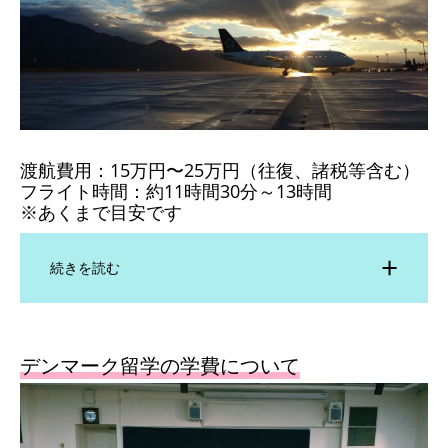
渡航費用：15万円〜25万円（往復、諸税等含む）
フライト時間：約11時間30分～13時間
※あくまで目安です
続きを読む
デンマーク留学の学費について