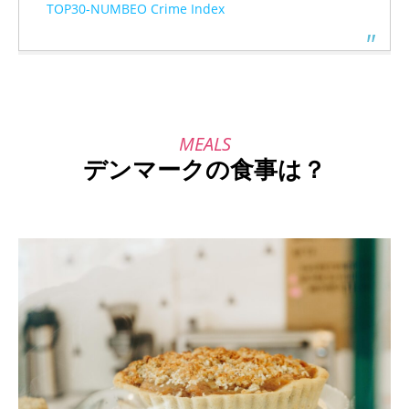
TOP30-NUMBEO Crime Index
デンマークの食事は？