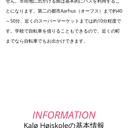
せん。市街地に出かける際は基本的にバスを利用するこ
とになります。第二の都市Aarhus（オーフス）まで約40
～50分、近くのスーパーマーケットまでは約10分程度で
す。学校で自転車を借りることもできるので、近くの町
までなら自転車でもお出かけできます。
Kalø Højskoleの基本情報