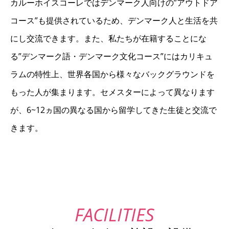
カルーホイスコーレではデンマーク人向けの”アウトドア
コース”も提供されているため、デンマーク人と生活を共
にし交流できます。また、私たちが在籍することにな
る”デンマーク語・デンマーク文化コース”にはカリキュ
ラムの特性上、世界各国から様々なバックグラウンドを
もった人が集まります。セメスターによって異なります
が、6~12ヵ国の異なる国から留学してきた生徒と交流で
きます。