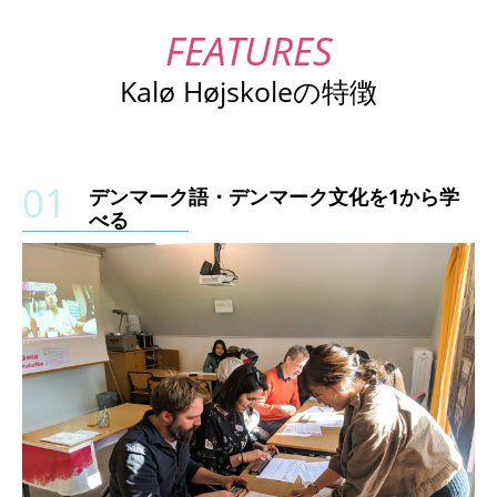
Kalø Højskoleの特徴
デンマーク語・デンマーク文化を1から学
べる