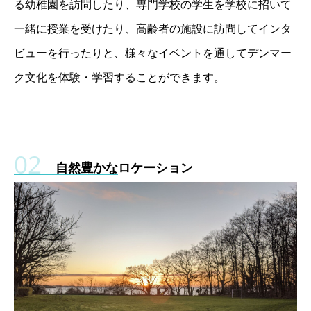
る幼稚園を訪問したり、専門学校の学生を学校に招いて
一緒に授業を受けたり、高齢者の施設に訪問してインタ
ビューを行ったりと、様々なイベントを通してデンマー
ク文化を体験・学習することができます。
自然豊かなロケーション