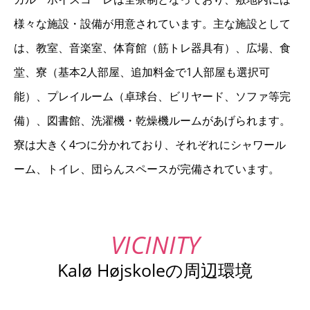
様々な施設・設備が用意されています。主な施設として
は、教室、音楽室、体育館（筋トレ器具有）、広場、食
堂、寮（基本2人部屋、追加料金で1人部屋も選択可
能）、プレイルーム（卓球台、ビリヤード、ソファ等完
備）、図書館、洗濯機・乾燥機ルームがあげられます。
寮は大きく4つに分かれており、それぞれにシャワール
ーム、トイレ、団らんスペースが完備されています。
Kalø Højskoleの周辺環境