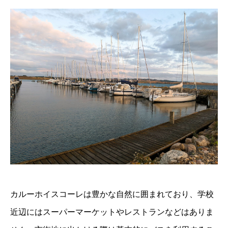
カルーホイスコーレは豊かな自然に囲まれており、学校
近辺にはスーパーマーケットやレストランなどはありま