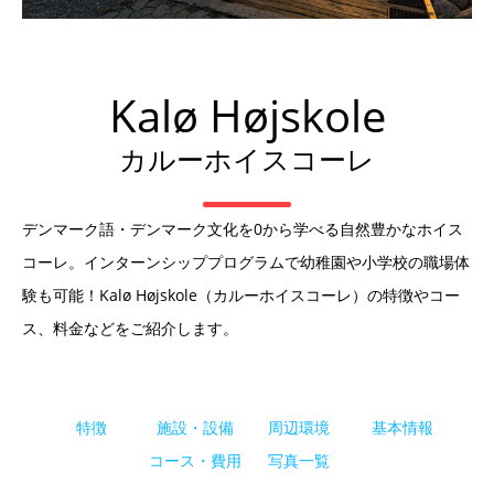
Kalø Højskole
カルーホイスコーレ
デンマーク語・デンマーク文化を0から学べる自然豊かなホイス
コーレ。インターンシッププログラムで幼稚園や小学校の職場体
験も可能！Kalø Højskole（カルーホイスコーレ）の特徴やコー
ス、料金などをご紹介します。
特徴
施設・設備
周辺環境
基本情報
コース・費用
写真一覧