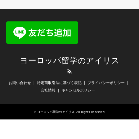
ヨーロッパ留学のアイリス
RSS
お問い合わせ
特定商取引法に基づく表記
プライバシーポリシー
会社情報
キャンセルポリシー
©
ヨーロッパ留学のアイリス
. All Rights Reserved.