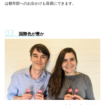
は都市部へのお出かけも容易にできます。
国際色が豊か