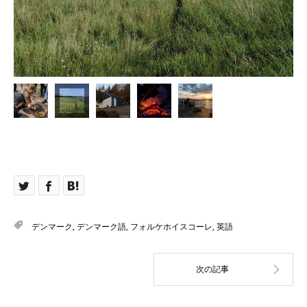
デンマーク
,
デンマーク語
,
フォルケホイスコーレ
,
英語