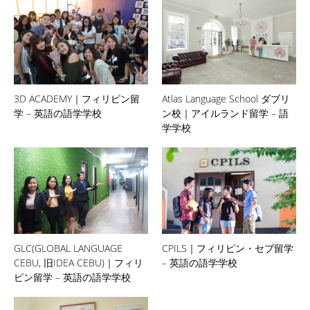
3D ACADEMY｜フィリピン留
Atlas Language School ダブリ
学 – 英語の語学学校
ン校｜アイルランド留学 – 語
学学校
GLC(GLOBAL LANGUAGE
CPILS｜フィリピン・セブ留学
CEBU, 旧IDEA CEBU)｜フィリ
– 英語の語学学校
ピン留学 – 英語の語学学校