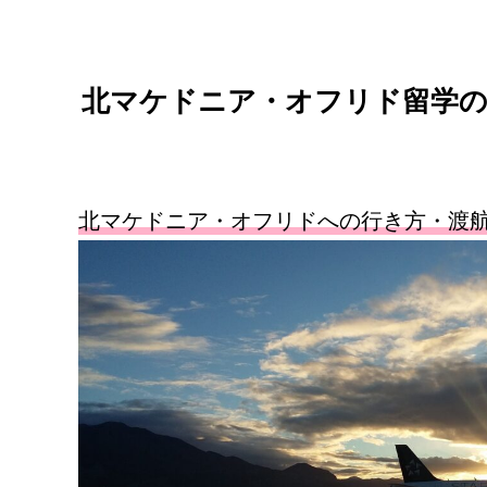
北マケドニア・オフリド留学
北マケドニア・オフリドへの行き方・渡