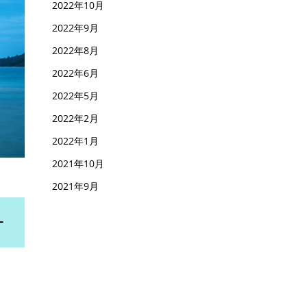
2022年10月
2022年9月
2022年8月
2022年6月
2022年5月
2022年2月
2022年1月
2021年10月
2021年9月