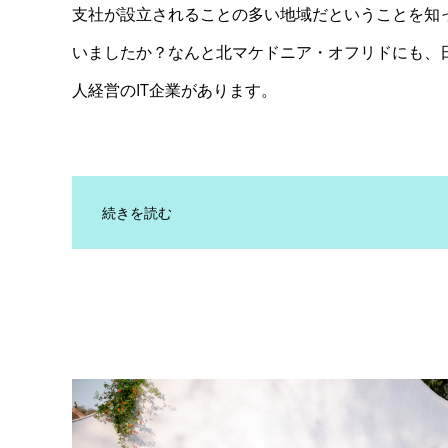
支社が設立されることの多い地域だということを知
いましたか？なんと北マケドニア・オフリドにも、
人経営のIT企業があります。
続きを読む