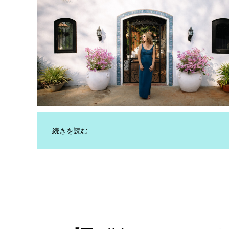
続きを読む