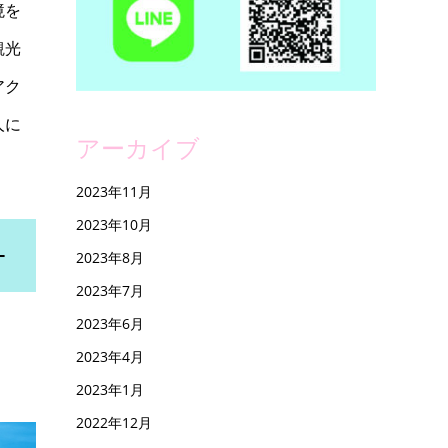
境を
観光
アク
人に
アーカイブ
2023年11月
2023年10月
2023年8月
2023年7月
2023年6月
2023年4月
2023年1月
2022年12月