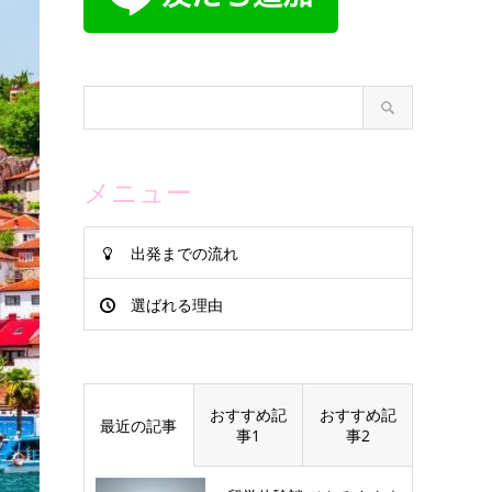
メニュー
出発までの流れ
選ばれる理由
おすすめ記
おすすめ記
最近の記事
事1
事2