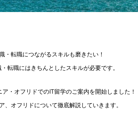
職・転職につながるスキルも磨きたい！
職・転職にはきちんとしたスキルが必要です。
ア・オフリドでのIT留学のご案内を開始しました！
ア、オフリドについて徹底解説していきます。