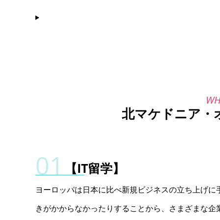
北マケドニア・
【IT留学】
ヨーロッパは日本に比べ新規ビジネスの立ち上げに
きがかからなかったりすることから、さまざまな企