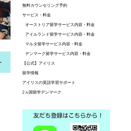
無料カウンセリング予約
サービス・料金
オーストリア留学サービス内容・料金
アイルランド留学サービス内容・料金
マルタ留学サービス内容・料金
デンマーク留学サービス内容・料金
【公式】アイリス
留学情報
アイリスの英語学習サポート
2ヵ国留学デンマーク