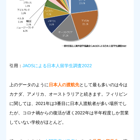
引用：
JAOSによる日本人留学生調査2022
上のデータのように
日本人の渡航先
として最も多いのは今は
カナダ、アメリカ、オーストラリアと続きます。フィリピン
に関しては、2021年は3番目に日本人渡航者が多い場所でし
たが、コロナ禍からの復活が遅く2022年は半年程度しか営業
していない学校がほとんど。