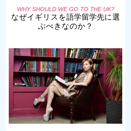
なぜイギリスを語学留学先に選
ぶべきなのか？