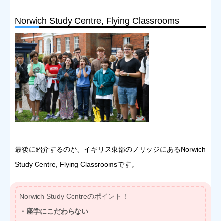
Norwich Study Centre, Flying Classrooms
最後に紹介するのが、イギリス東部のノリッジにあるNorwich
Study Centre, Flying Classroomsです。
Norwich Study Centreのポイント！
・座学にこだわらない