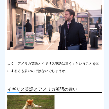
よく「アメリカ英語とイギリス英語は違う」ということを耳
にする方も多いのではないでしょうか。
イギリス英語とアメリカ英語の違い