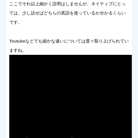
ここでそれ以上細かく説明はしませんが、ネイティブにとっ
ては、少し話せばどちらの英語を使っているか分かるくらい
です。
Youtubeなどでも細かな違いについては度々取り上げられてい
ますね。