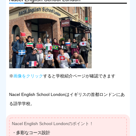
※
画像をクリック
すると学校紹介ページが確認できます
Nacel English School Londonはイギリスの首都ロンドンにあ
る語学学校。
Nacel English School Londonのポイント！
・多彩なコース設計