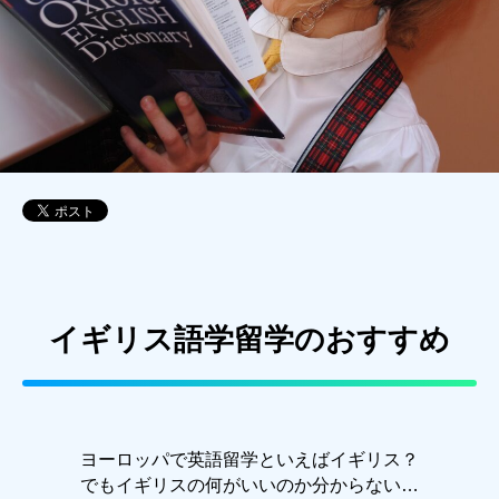
イギリス語学留学のおすすめ
ヨーロッパで英語留学といえばイギリス？
でもイギリスの何がいいのか分からない…