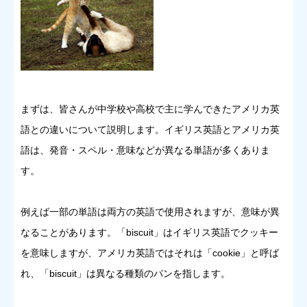
まずは、皆さんが中学校や高校で主に学んできたアメリカ英
語との違いについて説明します。イギリス英語とアメリカ英
語は、発音・スペル・意味などが異なる単語が多くありま
す。
例えば一部の単語は両方の英語で使用されますが、意味が異
なることがあります。「biscuit」はイギリス英語でクッキー
を意味しますが、アメリカ英語ではそれは「cookie」と呼ば
れ、「biscuit」は異なる種類のパンを指します。