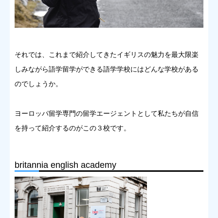
それでは、これまで紹介してきたイギリスの魅力を最大限楽
しみながら語学留学ができる語学学校にはどんな学校がある
のでしょうか。
ヨーロッパ留学専門の留学エージェントとして私たちが自信
を持って紹介するのがこの３校です。
britannia english academy