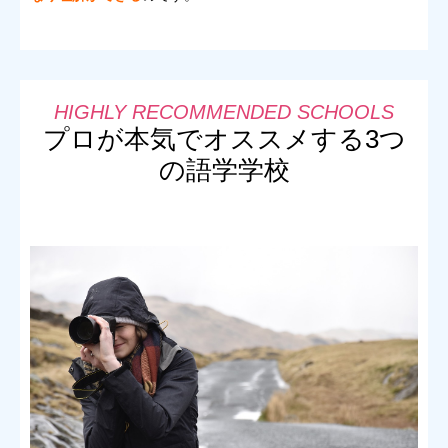
プロが本気でオススメする3つ
の語学学校