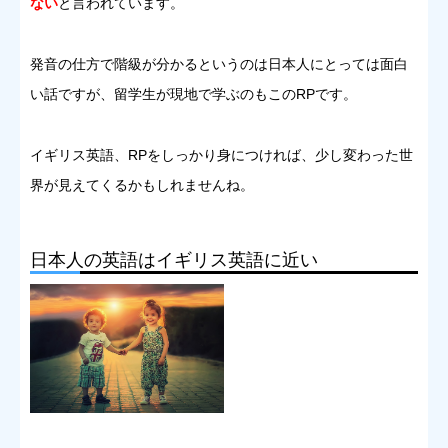
ない
と言われています。
発音の仕方で階級が分かるというのは日本人にとっては面白
い話ですが、留学生が現地で学ぶのもこのRPです。
イギリス英語、RPをしっかり身につければ、少し変わった世
界が見えてくるかもしれませんね。
日本人の英語はイギリス英語に近い