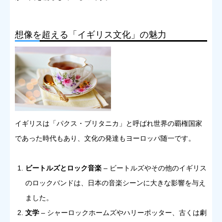
想像を超える「イギリス文化」の魅力
イギリスは「パクス・ブリタニカ」と呼ばれ世界の覇権国家
であった時代もあり、文化の発達もヨーロッパ随一です。
ビートルズとロック音楽
– ビートルズやその他のイギリス
のロックバンドは、日本の音楽シーンに大きな影響を与え
ました。
文学
– シャーロックホームズやハリーポッター、古くは劇