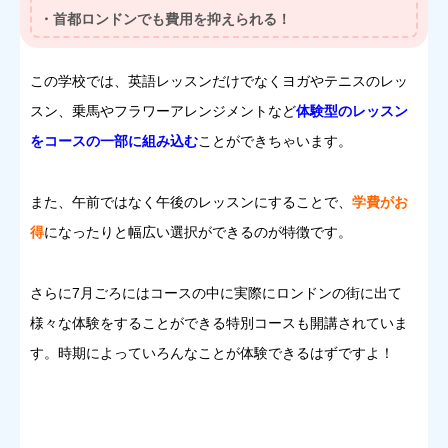
・首都ロンドンでも費用を抑えられる！
この学校では、英語レッスンだけでなくヨガやテニスのレッ
スン、乗馬やフラワーアレンジメントなど
体験型のレッスン
をコースの一部に組み込む
ことができちゃいます。
また、午前ではなく午後のレッスンにすることで、
学費がお
得
になったりと幅広い選択ができるのが特徴です。
さらに7月ごろにはコースの中に実際にロンドンの街に出て
様々な体験をすることができる特別コースも開講されていま
す。時期によっていろんなことが体験できるはずですよ！