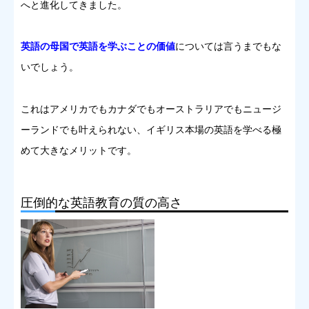
へと進化してきました。
英語の母国で英語を学ぶことの価値
については言うまでもな
いでしょう。
これはアメリカでもカナダでもオーストラリアでもニュージ
ーランドでも叶えられない、イギリス本場の英語を学べる極
めて大きなメリットです。
圧倒的な英語教育の質の高さ