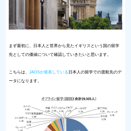
まず最初に、日本人と世界から見たイギリスという国の留学
先としての価値について確認していきたいと思います。
こちらは、
JAOSが発表している
日本人の留学での渡航先のデ
ータになります。