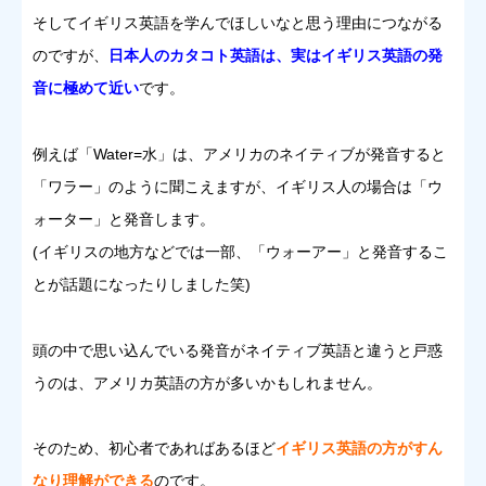
そしてイギリス英語を学んでほしいなと思う理由につながる
のですが、
日本人のカタコト英語は、実はイギリス英語の発
音に極めて近い
です。
例えば「Water=水」は、アメリカのネイティブが発音すると
「ワラー」のように聞こえますが、イギリス人の場合は「ウ
ォーター」と発音します。
(イギリスの地方などでは一部、「ウォーアー」と発音するこ
とが話題になったりしました笑)
頭の中で思い込んでいる発音がネイティブ英語と違うと戸惑
うのは、アメリカ英語の方が多いかもしれません。
そのため、初心者であればあるほど
イギリス英語の方がすん
なり理解ができる
のです。