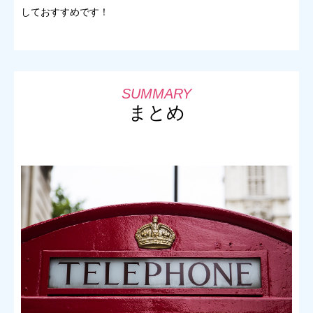
しておすすめです！
まとめ