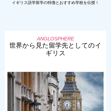
イギリス語学留学の特徴とおすすめ学校を伝授！
世界から見た留学先としてのイ
ギリス