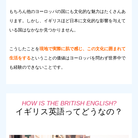
もちろん他のヨーロッパの国にも文化的な魅力はたくさんあ
ります。しかし、イギリスほど日本に文化的な影響を与えて
いる国はなかなか見つかりません。
こうしたことを
現地で実際に肌で感じ、この文化に囲まれて
生活をする
ということの価値はヨーロッパを問わず世界中で
も経験のできないことです。
イギリス英語ってどうなの？