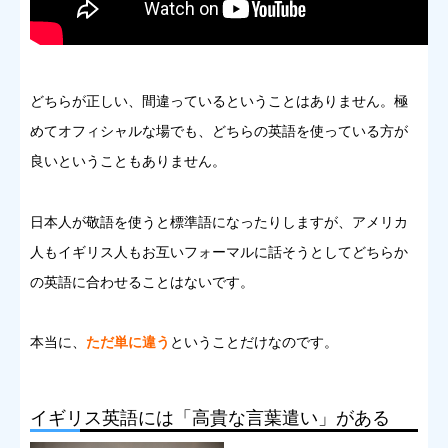
どちらが正しい、間違っているということはありません。極
めてオフィシャルな場でも、どちらの英語を使っている方が
良いということもありません。
日本人が敬語を使うと標準語になったりしますが、アメリカ
人もイギリス人もお互いフォーマルに話そうとしてどちらか
の英語に合わせることはないです。
本当に、
ただ単に違う
ということだけなのです。
イギリス英語には「高貴な言葉遣い」がある