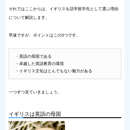
それではここからは、イギリスを語学留学先として選ぶ理由
について解説します。
早速ですが、ポイントはこの3つです。
・英語の母国である
・卓越した英語教育の環境
・イギリス文化はとんでもない魅力がある
一つずつ見ていきましょう。
イギリスは英語の母国