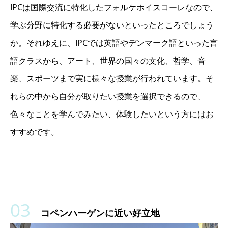
IPCは国際交流に特化したフォルケホイスコーレなので、
学ぶ分野に特化する必要がないといったところでしょう
か。それゆえに、IPCでは英語やデンマーク語といった言
語クラスから、アート、世界の国々の文化、哲学、音
楽、スポーツまで実に様々な授業が行われています。そ
れらの中から自分が取りたい授業を選択できるので、
色々なことを学んでみたい、体験したいという方にはお
すすめです。
コペンハーゲンに近い好立地