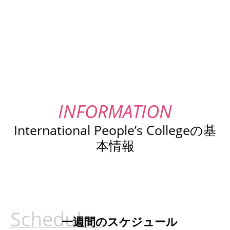
International People’s Collegeの基
本情報
一週間のスケジュール