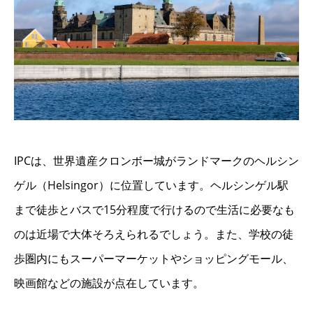
IPCは、世界遺産クロンボー城がランドマークのヘルシン
ゲル（Helsingor）に位置しています。ヘルシンゲル駅
まで徒歩とバスで15分程度で行けるので生活に必要なも
のは近場で大体そろえられるでしょう。また、学校の徒
歩圏内にもスーパーマーケットやショッピングモール、
映画館などの施設が点在しています。