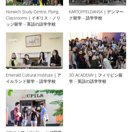
Norwich Study Centre, Flying
KARTOFFELDANSK｜デンマー
Classrooms｜イギリス・ノリ
ク留学 – 語学学校
ッジ留学 – 英語の語学学校
Emerald Cultural Institute｜ア
3D ACADEMY｜フィリピン留
イルランド留学 – 語学学校
学 – 英語の語学学校