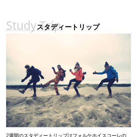
スタディートリップ
2週間のスタディートリップはフォルケホイスコーレの