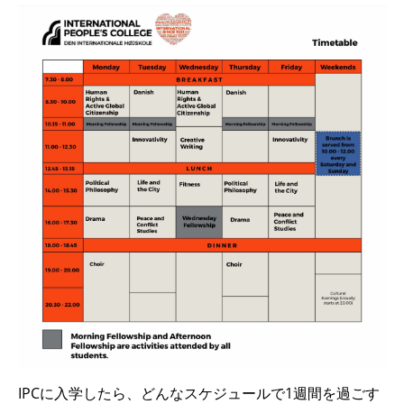
IPCに入学したら、どんなスケジュールで1週間を過ごす