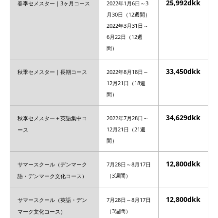
25,992dkk
春季セメスター｜3ヶ月コース
2022年1月6日～3
月30日（12週間）
2022年3月31日～
6月22日（12週
間）
33,450dkk
秋季セメスター｜長期コース
2022年8月18日～
12月21日（18週
間）
34,629dkk
秋季セメスター＋英語集中コ
2022年7月28日～
ース
12月21日（21週
間）
12,800dkk
サマースクール（デンマーク
7月28日～8月17日
語・デンマーク文化コース）
（3週間）
12,800dkk
サマースクール（英語・デン
7月28日～8月17日
マーク文化コース）
（3週間）