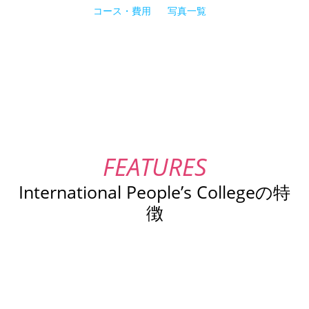
コース・費用
写真一覧
International People’s Collegeの特
徴