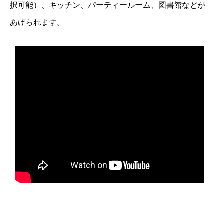
択可能）、キッチン、パーティールーム、図書館などが
あげられます。