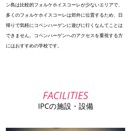
ン島は比較的フォルケホイスコーレが少ないエリアで、
多くのフォルケホイスコーレは郊外に位置するため、日
帰りで気軽にコペンハーゲンに遊びに行くなんてことは
できません。コペンハーゲンへのアクセスを重視する方
にはおすすめの学校です。
IPCの施設・設備