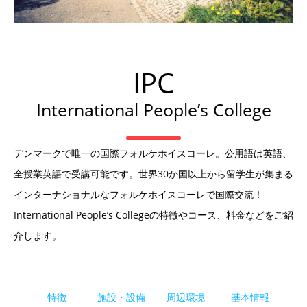
IPC
International People’s College
デンマークで唯一の国際フォルケホイスコーレ。公用語は英語、
全授業英語で受講可能です。世界30か国以上から留学生が集まる
インターナショナルなフォルケホイスコーレで国際交流！
International People’s Collegeの特徴やコース、料金などをご紹
介します。
特徴
施設・設備
周辺環境
基本情報