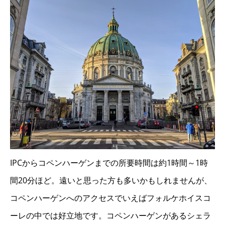
IPCからコペンハーゲンまでの所要時間は約1時間～1時
間20分ほど。遠いと思った方も多いかもしれませんが、
コペンハーゲンへのアクセスでいえばフォルケホイスコ
ーレの中では好立地です。コペンハーゲンがあるシェラ