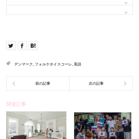
デンマーク
,
フォルケホイスコーレ
,
英語
関連記事