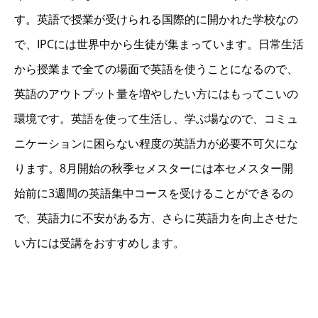
す。英語で授業が受けられる国際的に開かれた学校なの
で、IPCには世界中から生徒が集まっています。日常生活
から授業まで全ての場面で英語を使うことになるので、
英語のアウトプット量を増やしたい方にはもってこいの
環境です。英語を使って生活し、学ぶ場なので、コミュ
ニケーションに困らない程度の英語力が必要不可欠にな
ります。8月開始の秋季セメスターには本セメスター開
始前に3週間の英語集中コースを受けることができるの
で、英語力に不安がある方、さらに英語力を向上させた
い方には受講をおすすめします。