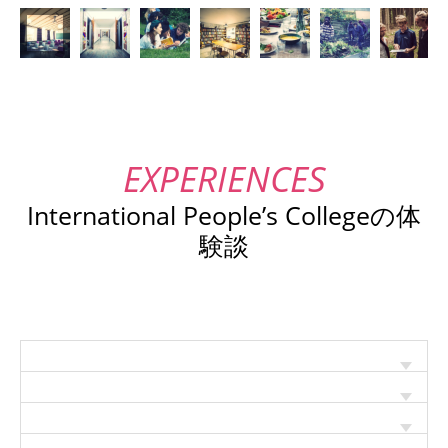
International People’s Collegeの体
験談