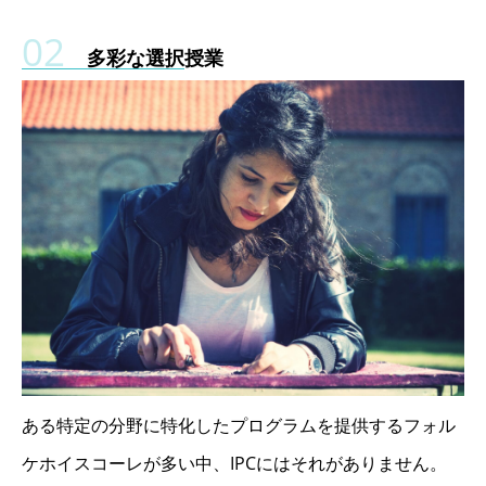
多彩な選択授業
ある特定の分野に特化したプログラムを提供するフォル
ケホイスコーレが多い中、IPCにはそれがありません。