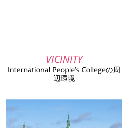
International People’s Collegeの周
辺環境