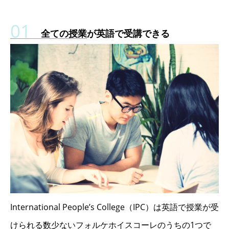
全ての授業が英語で受講できる
International People’s College（IPC）は英語で授業が受
けられる数少ないフォルケホイスコーレのうちの1つで