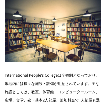
International People’s Collegeは全寮制となっており、
敷地内には様々な施設・設備が用意されています。主な
施設としては、教室、体育館、コンピュータールーム、
広場、食堂、寮（基本2人部屋、追加料金で1人部屋も選