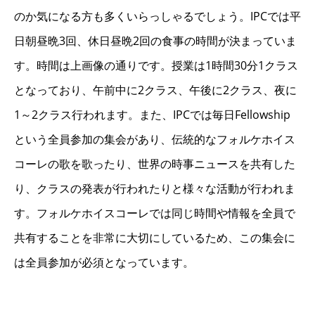
のか気になる方も多くいらっしゃるでしょう。IPCでは平
日朝昼晩3回、休日昼晩2回の食事の時間が決まっていま
す。時間は上画像の通りです。授業は1時間30分1クラス
となっており、午前中に2クラス、午後に2クラス、夜に
1～2クラス行われます。また、IPCでは毎日Fellowship
という全員参加の集会があり、伝統的なフォルケホイス
コーレの歌を歌ったり、世界の時事ニュースを共有した
り、クラスの発表が行われたりと様々な活動が行われま
す。フォルケホイスコーレでは同じ時間や情報を全員で
共有することを非常に大切にしているため、この集会に
は全員参加が必須となっています。