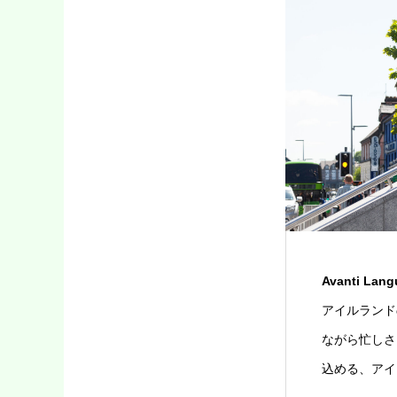
Avanti Langu
アイルランド
ながら忙しさ
込める、アイ