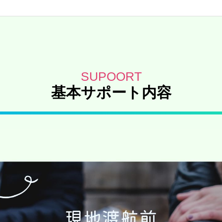
基本サポート内容