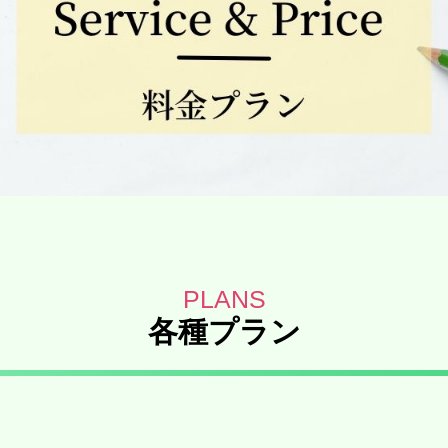
各種プラン