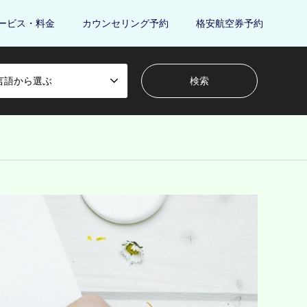
ービス・料金
カウンセリング予約
格安航空券予約
言語から選ぶ