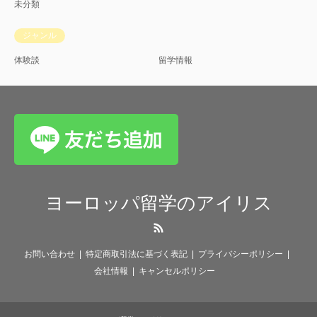
未分類
ジャンル
体験談
留学情報
ヨーロッパ留学のアイリス
RSS
お問い合わせ
特定商取引法に基づく表記
プライバシーポリシー
会社情報
キャンセルポリシー