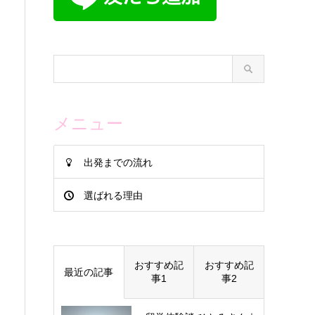
メニュー
出発までの流れ
選ばれる理由
おすすめ記
おすすめ記
最近の記事
事1
事2