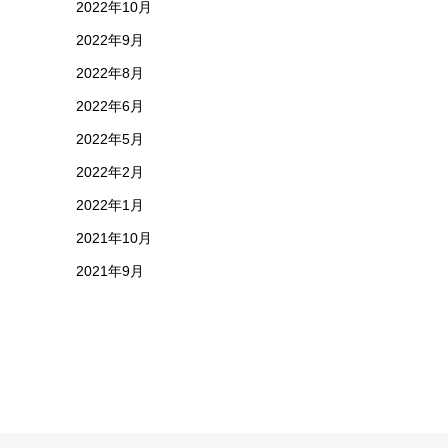
2022年10月
2022年9月
2022年8月
2022年6月
2022年5月
2022年2月
2022年1月
2021年10月
2021年9月