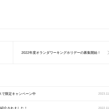
2022年度オランダワーキングホリデーの募集開始！
スで限定キャンペーン中
2023.11
が紹介されました！
2022.11