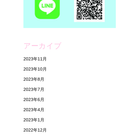
アーカイブ
2023年11月
2023年10月
2023年8月
2023年7月
2023年6月
2023年4月
2023年1月
2022年12月