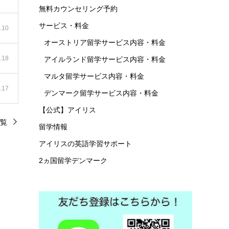
無料カウンセリング予約
サービス・料金
.10
オーストリア留学サービス内容・料金
.18
アイルランド留学サービス内容・料金
マルタ留学サービス内容・料金
.17
デンマーク留学サービス内容・料金
【公式】アイリス
覧
留学情報
アイリスの英語学習サポート
2ヵ国留学デンマーク