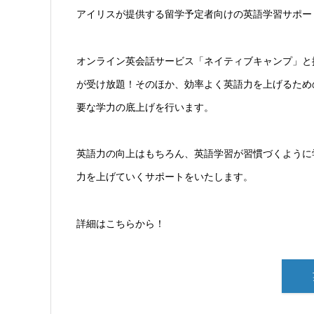
アイリスが提供する留学予定者向けの英語学習サポート
オンライン英会話サービス「ネイティブキャンプ」と
が受け放題！そのほか、効率よく英語力を上げるため
要な学力の底上げを行います。
英語力の向上はもちろん、英語学習が習慣づくように
力を上げていくサポートをいたします。
詳細はこちらから！