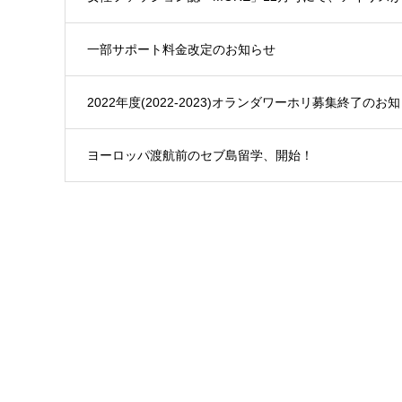
一部サポート料金改定のお知らせ
2022年度(2022-2023)オランダワーホリ募集終了のお
ヨーロッパ渡航前のセブ島留学、開始！