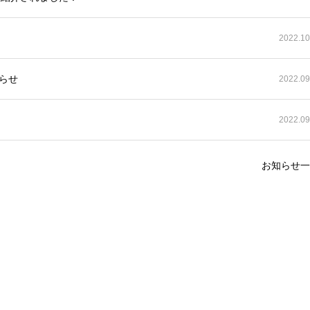
2022.10
知らせ
2022.09
2022.09
お知らせ一