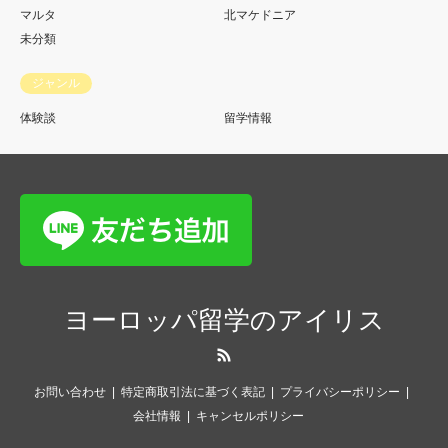
マルタ
北マケドニア
未分類
ジャンル
体験談
留学情報
ヨーロッパ留学のアイリス
RSS
お問い合わせ
特定商取引法に基づく表記
プライバシーポリシー
会社情報
キャンセルポリシー