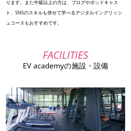
ります。また中級以上の方は、ブログやポッドキャス
ト、SNSのスキルも併せて学べるデジタルイングリッシ
ュコースもおすすめです。
EV academyの施設・設備