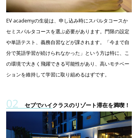
EV academyの生徒は、申し込み時にスパルタコースか
セミスパルタコースを選ぶ必要があります。門限の設定
や単語テスト、義務自習などが課されます。「今まで自
分で英語学習が続けられなかった」という方は特に、こ
の環境で大きく飛躍できる可能性があり、高いモチベー
ションを維持して学習に取り組めるはずです。
セブでハイクラスのリゾート滞在を満喫！