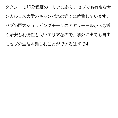
タクシーで10分程度のエリアにあり、セブでも有名なサ
ンカルロス大学のキャンパスの近くに位置しています。
セブの巨大ショッピングモールのアヤラモールからも近
く治安も利便性も良いエリアなので、学外に出ても自由
にセブの生活を楽しむことができるはずです。