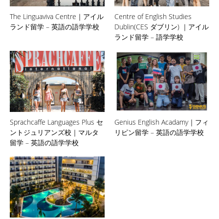
The Linguaviva Centre｜アイル
Centre of English Studies
ランド留学 – 英語の語学学校
Dublin(CES ダブリン) ｜アイル
ランド留学 – 語学学校
Sprachcaffe Languages Plus セ
Genius English Acadamy｜フィ
ントジュリアンズ校｜マルタ
リピン留学 – 英語の語学学校
留学 – 英語の語学学校