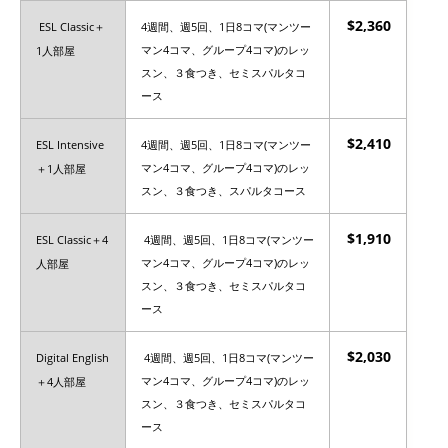
$2,360
ESL Classic＋
4週間、週5回、1日8コマ(マンツー
1人部屋
マン4コマ、グループ4コマ)のレッ
スン、３食つき、セミスパルタコ
ース
$2,410
ESL Intensive
4週間、週5回、1日8コマ(マンツー
＋1人部屋
マン4コマ、グループ4コマ)のレッ
スン、３食つき、スパルタコース
$1,910
ESL Classic＋4
4週間、週5回、1日8コマ(マンツー
人部屋
マン4コマ、グループ4コマ)のレッ
スン、３食つき、セミスパルタコ
ース
$2,030
Digital English
4週間、週5回、1日8コマ(マンツー
＋4人部屋
マン4コマ、グループ4コマ)のレッ
スン、３食つき、セミスパルタコ
ース