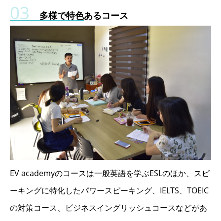
多様で特色あるコース
EV academyのコースは一般英語を学ぶESLのほか、スピ
ーキングに特化したパワースピーキング、IELTS、TOEIC
の対策コース、ビジネスイングリッシュコースなどがあ