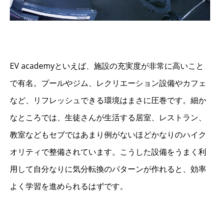
EV academyといえば、施設の充実度が非常に高いこと
で有名。プールやジム、レクリエーション設備やカフェ
など、リフレッシュできる環境はまさに圧巻です。細か
なところでは、生徒さんが生活する居室、レストラン、
教室などもセブではあまり例がないほどかなりのハイク
オリティで整備されています。こうした設備をうまく利
用して自分なりに気分転換のパターンが作れると、効率
よく学習を進められるはずです。