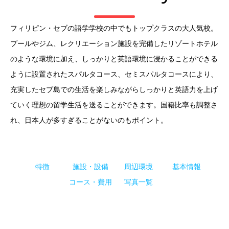
フィリピン・セブの語学学校の中でもトップクラスの大人気校。
プールやジム、レクリエーション施設を完備したリゾートホテル
のような環境に加え、しっかりと英語環境に浸かることができる
ように設置されたスパルタコース、セミスパルタコースにより、
充実したセブ島での生活を楽しみながらしっかりと英語力を上げ
ていく理想の留学生活を送ることができます。国籍比率も調整さ
れ、日本人が多すぎることがないのもポイント。
特徴
施設・設備
周辺環境
基本情報
コース・費用
写真一覧