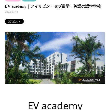
EV academy｜フィリピン・セブ留学 – 英語の語学学校
2024.03.11
EV academy