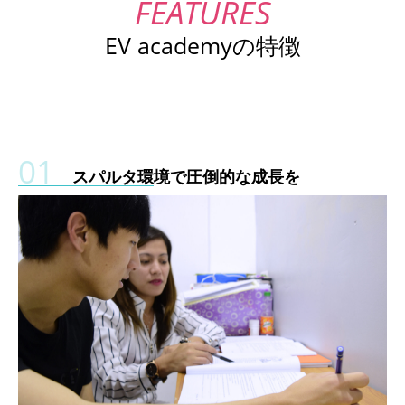
EV academyの特徴
スパルタ環境で圧倒的な成長を