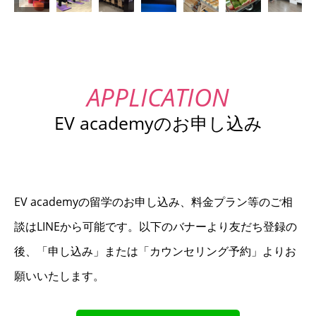
EV academyのお申し込み
EV academyの留学のお申し込み、料金プラン等のご相
談はLINEから可能です。以下のバナーより友だち登録の
後、「申し込み」または「カウンセリング予約」よりお
願いいたします。