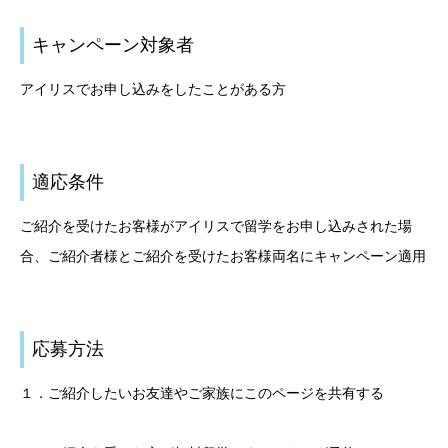
キャンペーン対象者
アイリスでお申し込みをしたことがある方
適応条件
ご紹介を受けたお客様がアイリスで留学をお申し込みされた場
合、ご紹介者様とご紹介を受けたお客様両名にキャンペーン適用
応募方法
１．ご紹介したいお友達やご家族にこのページを共有する