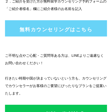
２．ご紹介を受けた方が無料留学カウンセリング予約フォームの
「ご紹介者様名」欄にご紹介者様のお名前を記入
無料カウンセリングはこちら
ご不明な点やご心配・ご質問等ある方は、LINEよりご遠慮なく
お問い合わせください！
行きたい時期や国が決まっていないという方も、カウンセリング
でカウンセラーがお客様のご要望にぴったりなプランをご提案い
たします。