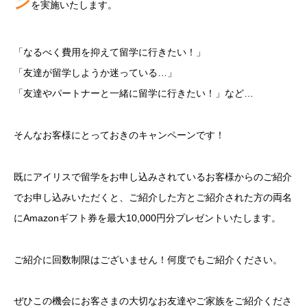
ン
を実施いたします。
「なるべく費用を抑えて留学に行きたい！」
「友達が留学しようか迷っている…」
「友達やパートナーと一緒に留学に行きたい！」など…
そんなお客様にとっておきのキャンペーンです！
既にアイリスで留学をお申し込みされているお客様からのご紹介
でお申し込みいただくと、ご紹介した方とご紹介された方の両名
にAmazonギフト券を最大10,000円分プレゼントいたします。
ご紹介に回数制限はございません！何度でもご紹介ください。
ぜひこの機会にお客さまの大切なお友達やご家族をご紹介くださ