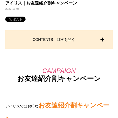
アイリス｜お友達紹介割キャンペーン
2022.10.05
CONTENTS 目次を開く
お友達紹介割キャンペーン
お友達紹介割キャンペー
アイリスではお得な