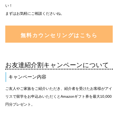
い！
まずはお気軽にご相談くださいね。
無料カウンセリングはこちら
お友達紹介割キャンペーンについて
キャンペーン内容
ご友人やご家族をご紹介いただき、紹介者を受けたお客様がアイ
リスで留学をお申込みいただくとAmazonギフト券を最大10,000
円分プレゼント。