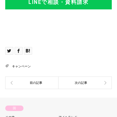
LINEで相談・資料請求
キャンペーン
国