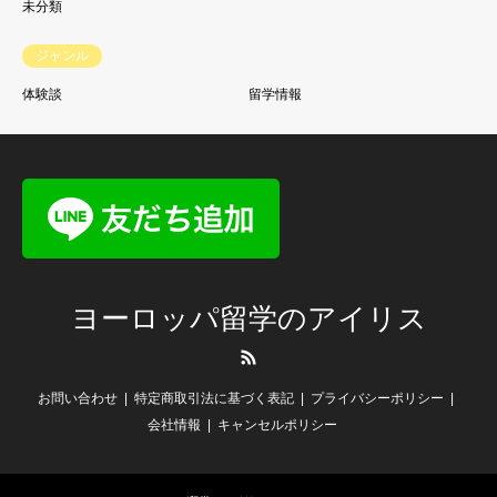
未分類
ジャンル
体験談
留学情報
ヨーロッパ留学のアイリス
RSS
お問い合わせ
特定商取引法に基づく表記
プライバシーポリシー
会社情報
キャンセルポリシー