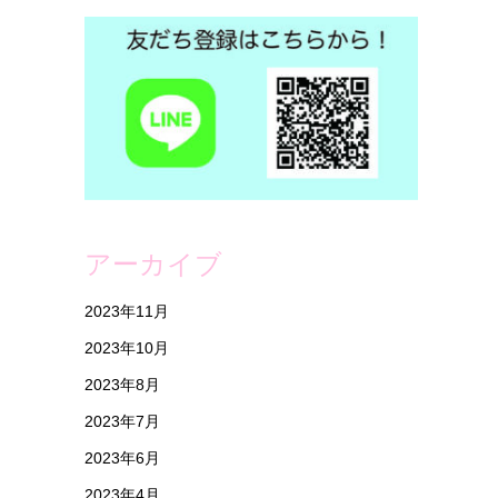
アーカイブ
2023年11月
2023年10月
2023年8月
2023年7月
2023年6月
2023年4月