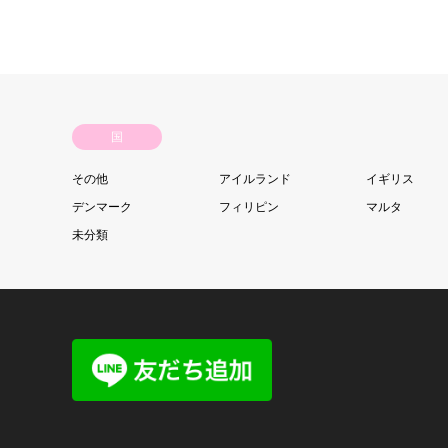
国
その他
アイルランド
イギリス
デンマーク
フィリピン
マルタ
未分類