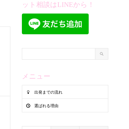
ット相談はLINEから！
メニュー
出発までの流れ
選ばれる理由