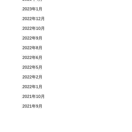
2023年1月
2022年12月
2022年10月
2022年9月
2022年8月
2022年6月
2022年5月
2022年2月
2022年1月
2021年10月
2021年9月