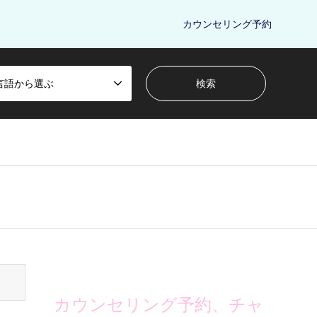
カウンセリング予約
言語から選ぶ
カウンセリング予約、チャ