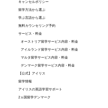
キャンセルポリシー
留学方法から選ぶ
学ぶ言語から選ぶ
無料カウンセリング予約
サービス・料金
オーストリア留学サービス内容・料金
アイルランド留学サービス内容・料金
マルタ留学サービス内容・料金
デンマーク留学サービス内容・料金
【公式】アイリス
留学情報
アイリスの英語学習サポート
2ヵ国留学デンマーク