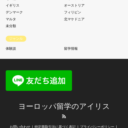
イギリス
オーストリア
デンマーク
フィリピン
マルタ
北マケドニア
未分類
ジャンル
体験談
留学情報
ヨーロッパ留学のアイリス
RSS
お問い合わせ
特定商取引法に基づく表記
プライバシーポリシー