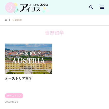
検索
音楽留学
音楽留学
オーストリア留学
オーストリア
2022.06.23