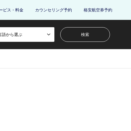
ービス・料金
カウンセリング予約
格安航空券予約
言語から選ぶ