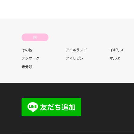
国
その他
アイルランド
イギリス
デンマーク
フィリピン
マルタ
未分類