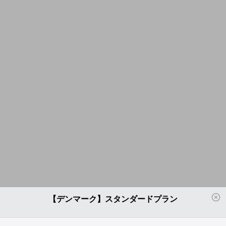
【デンマーク】スタンダードプラン